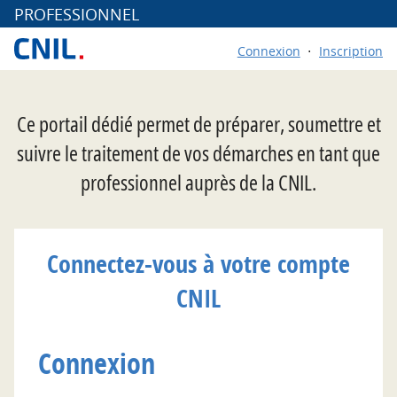
*
PROFESSIONNEL
Connexion
Inscription
Ce portail dédié permet de préparer, soumettre et
suivre le traitement de vos démarches en tant que
professionnel auprès de la CNIL.
Connectez-vous à votre compte
CNIL
Connexion