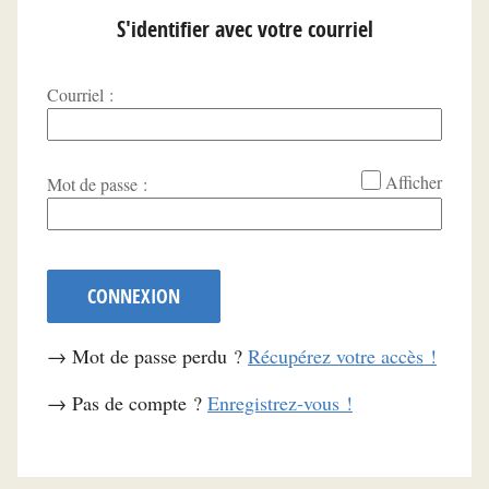
S'identifier avec votre courriel
Courriel :
*
Afficher
Mot de passe :
CONNEXION
→ Mot de passe perdu ?
Récupérez votre accès !
→ Pas de compte ?
Enregistrez-vous !