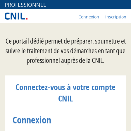
*
PROFESSIONNEL
Connexion
Inscription
Ce portail dédié permet de préparer, soumettre et
suivre le traitement de vos démarches en tant que
professionnel auprès de la CNIL.
Connectez-vous à votre compte
CNIL
Connexion