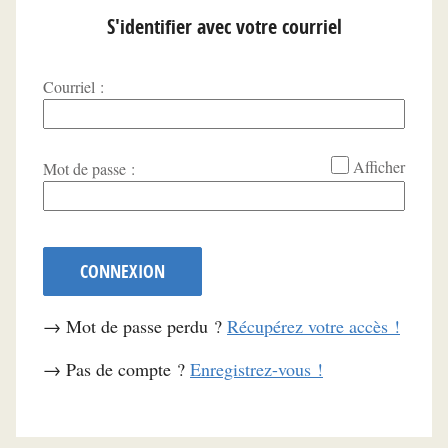
S'identifier avec votre courriel
Courriel :
*
Afficher
Mot de passe :
CONNEXION
→ Mot de passe perdu ?
Récupérez votre accès !
→ Pas de compte ?
Enregistrez-vous !