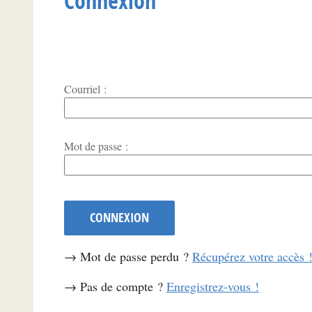
Connexion
Courriel :
*
Mot de passe :
CONNEXION
→ Mot de passe perdu ?
Récupérez votre accès 
→ Pas de compte ?
Enregistrez-vous !