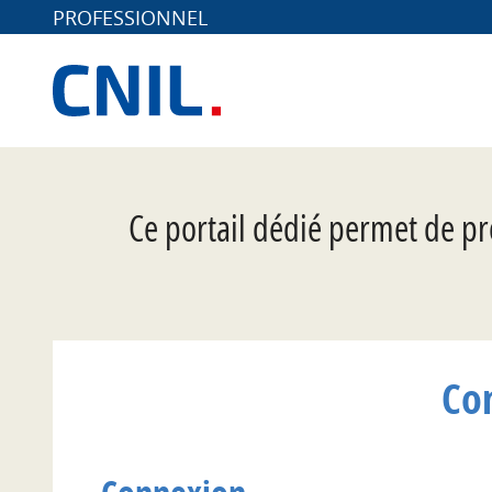
PROFESSIONNEL
*
Ce portail dédié permet de pr
Co