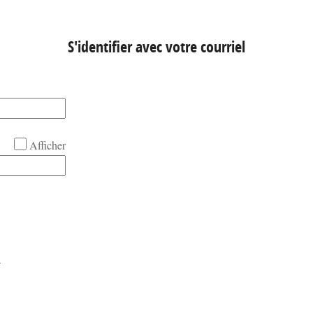
S'identifier avec votre courriel
Afficher
!