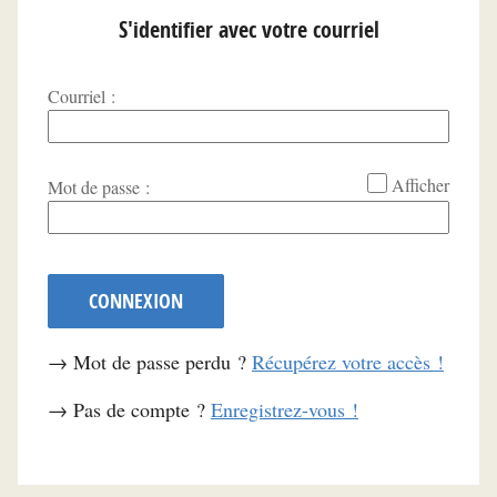
S'identifier avec votre courriel
Courriel :
*
Afficher
Mot de passe :
CONNEXION
→ Mot de passe perdu ?
Récupérez votre accès !
→ Pas de compte ?
Enregistrez-vous !