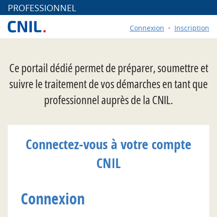
*
PROFESSIONNEL
Connexion
Inscription
Ce portail dédié permet de préparer, soumettre et
suivre le traitement de vos démarches en tant que
professionnel auprès de la CNIL.
Connectez-vous à votre compte
CNIL
Connexion