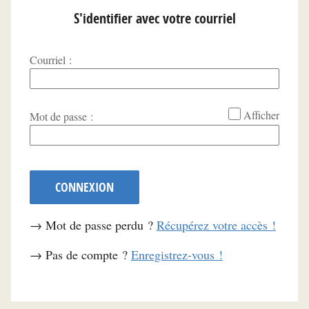
S'identifier avec votre courriel
Courriel :
*
Afficher
Mot de passe :
CONNEXION
→ Mot de passe perdu ?
Récupérez votre accès !
→ Pas de compte ?
Enregistrez-vous !