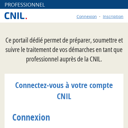
*
PROFESSIONNEL
Connexion
Inscription
Ce portail dédié permet de préparer, soumettre et
suivre le traitement de vos démarches en tant que
professionnel auprès de la CNIL.
Connectez-vous à votre compte
CNIL
Connexion