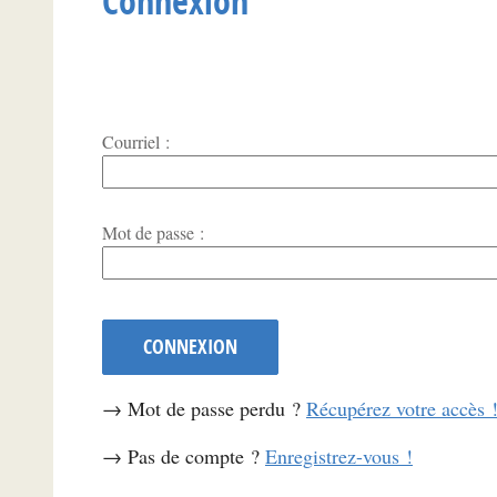
Connexion
Courriel :
*
Mot de passe :
CONNEXION
→ Mot de passe perdu ?
Récupérez votre accès 
→ Pas de compte ?
Enregistrez-vous !