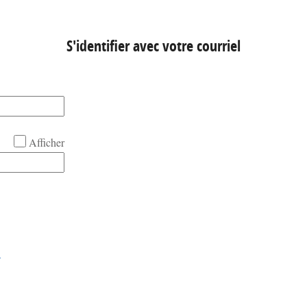
S'identifier avec votre courriel
Afficher
!