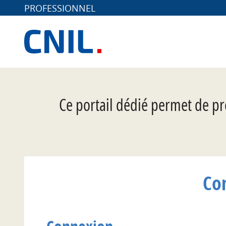
PROFESSIONNEL
*
Ce portail dédié permet de pr
Co