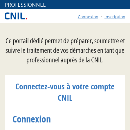
*
PROFESSIONNEL
Connexion
Inscription
Ce portail dédié permet de préparer, soumettre et
suivre le traitement de vos démarches en tant que
professionnel auprès de la CNIL.
Connectez-vous à votre compte
CNIL
Connexion