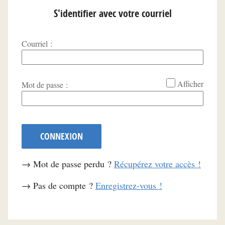
S'identifier avec votre courriel
Courriel :
*
Afficher
Mot de passe :
CONNEXION
→ Mot de passe perdu ?
Récupérez votre accès !
→ Pas de compte ?
Enregistrez-vous !