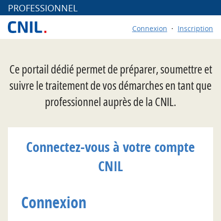
*
PROFESSIONNEL
Connexion
Inscription
Ce portail dédié permet de préparer, soumettre et
suivre le traitement de vos démarches en tant que
professionnel auprès de la CNIL.
Connectez-vous à votre compte
CNIL
Connexion