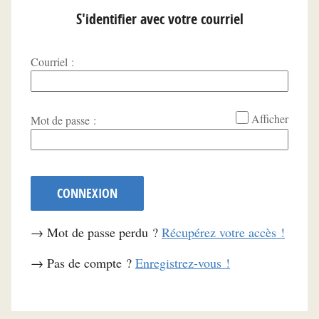
S'identifier avec votre courriel
Courriel :
*
Afficher
Mot de passe :
CONNEXION
→ Mot de passe perdu ?
Récupérez votre accès !
→ Pas de compte ?
Enregistrez-vous !