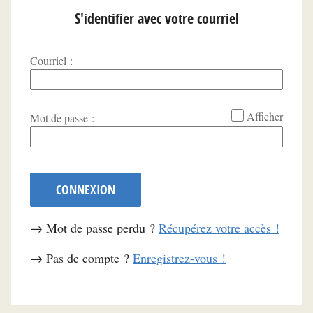
S'identifier avec votre courriel
Courriel :
*
Afficher
Mot de passe :
CONNEXION
→ Mot de passe perdu ?
Récupérez votre accès !
→ Pas de compte ?
Enregistrez-vous !