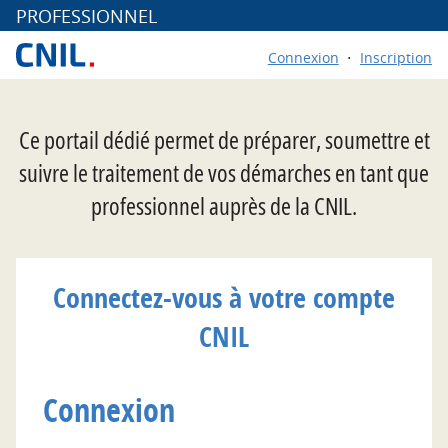
*
PROFESSIONNEL
Connexion
Inscription
Ce portail dédié permet de préparer, soumettre et
suivre le traitement de vos démarches en tant que
professionnel auprès de la CNIL.
Connectez-vous à votre compte
CNIL
Connexion