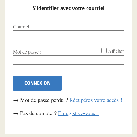
S'identifier avec votre courriel
Courriel :
*
Afficher
Mot de passe :
CONNEXION
→ Mot de passe perdu ?
Récupérez votre accès !
→ Pas de compte ?
Enregistrez-vous !