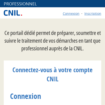
*
PROFESSIONNEL
Connexion
Inscription
Ce portail dédié permet de préparer, soumettre et
suivre le traitement de vos démarches en tant que
professionnel auprès de la CNIL.
Connectez-vous à votre compte
CNIL
Connexion