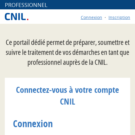
*
PROFESSIONNEL
Connexion
Inscription
Ce portail dédié permet de préparer, soumettre et
suivre le traitement de vos démarches en tant que
professionnel auprès de la CNIL.
Connectez-vous à votre compte
CNIL
Connexion