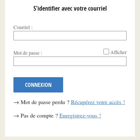
S'identifier avec votre courriel
Courriel :
*
Afficher
Mot de passe :
CONNEXION
→ Mot de passe perdu ?
Récupérez votre accès !
→ Pas de compte ?
Enregistrez-vous !