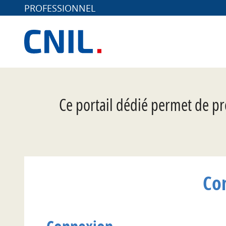
PROFESSIONNEL
*
Ce portail dédié permet de pr
Co