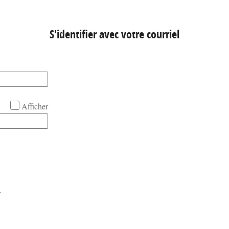
S'identifier avec votre courriel
Afficher
!