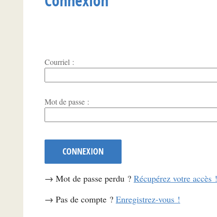
Connexion
Courriel :
*
Mot de passe :
CONNEXION
→ Mot de passe perdu ?
Récupérez votre accès 
→ Pas de compte ?
Enregistrez-vous !