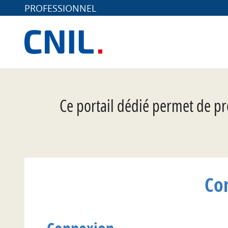
PROFESSIONNEL
*
Ce portail dédié permet de pr
Co