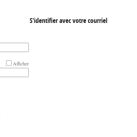
S'identifier avec votre courriel
Afficher
!