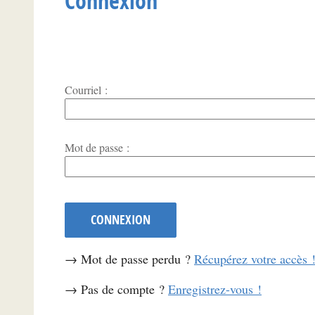
Connexion
Courriel :
*
Mot de passe :
CONNEXION
→ Mot de passe perdu ?
Récupérez votre accès 
→ Pas de compte ?
Enregistrez-vous !