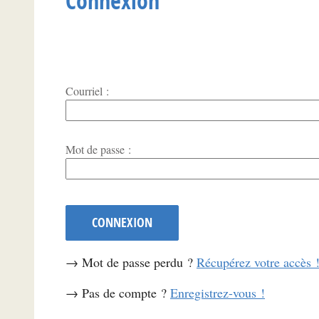
Connexion
Courriel :
*
Mot de passe :
CONNEXION
→ Mot de passe perdu ?
Récupérez votre accès 
→ Pas de compte ?
Enregistrez-vous !