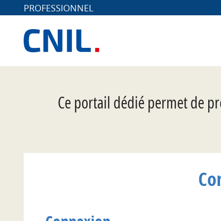
PROFESSIONNEL
*
Ce portail dédié permet de pr
Co