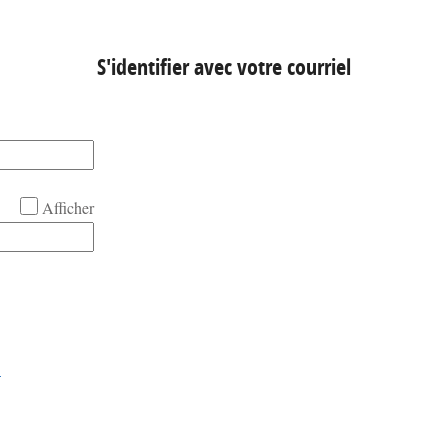
S'identifier avec votre courriel
Afficher
!