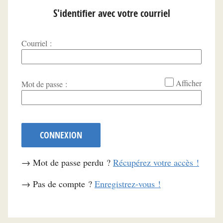
S'identifier avec votre courriel
Courriel :
*
Afficher
Mot de passe :
CONNEXION
→ Mot de passe perdu ?
Récupérez votre accès !
→ Pas de compte ?
Enregistrez-vous !