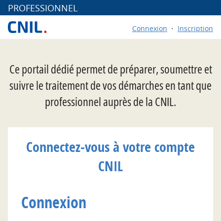
*
PROFESSIONNEL
Connexion
Inscription
Ce portail dédié permet de préparer, soumettre et
suivre le traitement de vos démarches en tant que
professionnel auprès de la CNIL.
Connectez-vous à votre compte
CNIL
Connexion