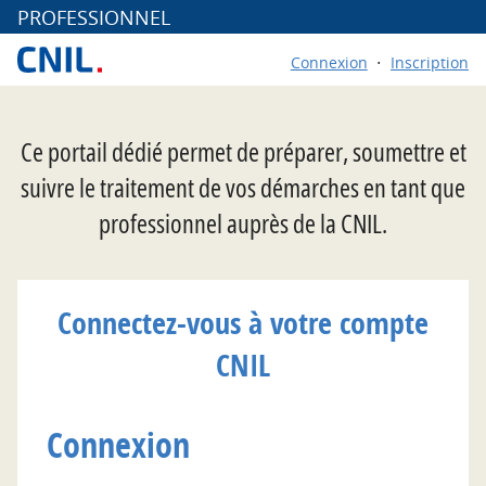
*
PROFESSIONNEL
Connexion
Inscription
Ce portail dédié permet de préparer, soumettre et
suivre le traitement de vos démarches en tant que
professionnel auprès de la CNIL.
Connectez-vous à votre compte
CNIL
Connexion