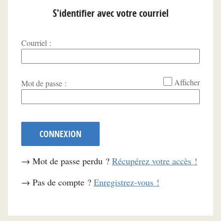
S'identifier avec votre courriel
Courriel :
*
Afficher
Mot de passe :
CONNEXION
→ Mot de passe perdu ?
Récupérez votre accès !
→ Pas de compte ?
Enregistrez-vous !