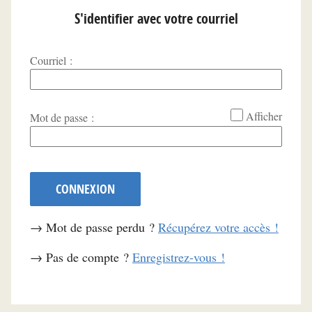
S'identifier avec votre courriel
Courriel :
*
Afficher
Mot de passe :
CONNEXION
→ Mot de passe perdu ?
Récupérez votre accès !
→ Pas de compte ?
Enregistrez-vous !