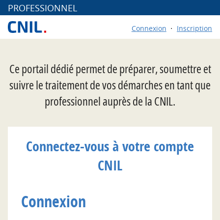
*
PROFESSIONNEL
Connexion
Inscription
Ce portail dédié permet de préparer, soumettre et
suivre le traitement de vos démarches en tant que
professionnel auprès de la CNIL.
Connectez-vous à votre compte
CNIL
Connexion