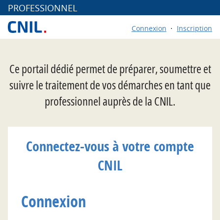
*
PROFESSIONNEL
Connexion
Inscription
Ce portail dédié permet de préparer, soumettre et
suivre le traitement de vos démarches en tant que
professionnel auprès de la CNIL.
Connectez-vous à votre compte
CNIL
Connexion