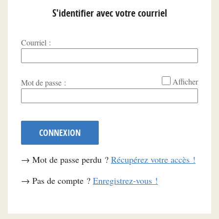
S'identifier avec votre courriel
Courriel :
*
Afficher
Mot de passe :
CONNEXION
→ Mot de passe perdu ?
Récupérez votre accès !
→ Pas de compte ?
Enregistrez-vous !