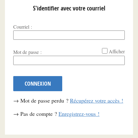
S'identifier avec votre courriel
Courriel :
*
Afficher
Mot de passe :
CONNEXION
→ Mot de passe perdu ?
Récupérez votre accès !
→ Pas de compte ?
Enregistrez-vous !