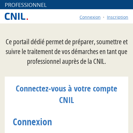
*
PROFESSIONNEL
Connexion
Inscription
Ce portail dédié permet de préparer, soumettre et
suivre le traitement de vos démarches en tant que
professionnel auprès de la CNIL.
Connectez-vous à votre compte
CNIL
Connexion