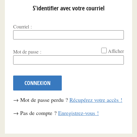
S'identifier avec votre courriel
Courriel :
*
Afficher
Mot de passe :
CONNEXION
→ Mot de passe perdu ?
Récupérez votre accès !
→ Pas de compte ?
Enregistrez-vous !