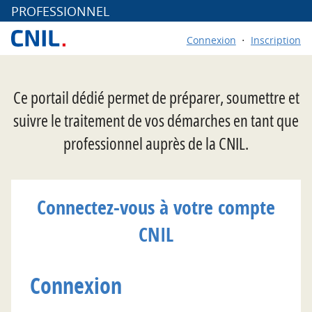
*
PROFESSIONNEL
Connexion
Inscription
Ce portail dédié permet de préparer, soumettre et
suivre le traitement de vos démarches en tant que
professionnel auprès de la CNIL.
Connectez-vous à votre compte
CNIL
Connexion