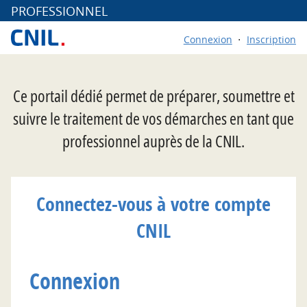
*
PROFESSIONNEL
Connexion
Inscription
Ce portail dédié permet de préparer, soumettre et
suivre le traitement de vos démarches en tant que
professionnel auprès de la CNIL.
Connectez-vous à votre compte
CNIL
Connexion