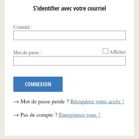
S'identifier avec votre courriel
Courriel :
*
Afficher
Mot de passe :
CONNEXION
→ Mot de passe perdu ?
Récupérez votre accès !
→ Pas de compte ?
Enregistrez-vous !