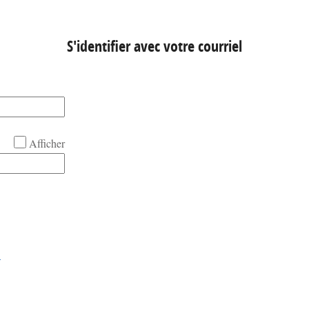
S'identifier avec votre courriel
Afficher
!