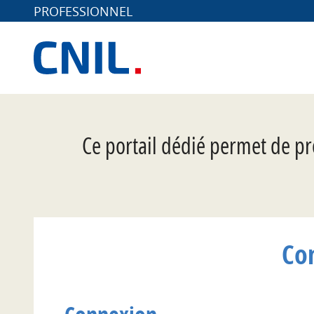
PROFESSIONNEL
*
Ce portail dédié permet de pr
Co