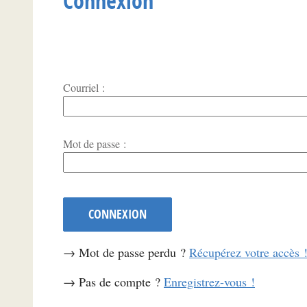
Connexion
Courriel :
*
Mot de passe :
CONNEXION
→ Mot de passe perdu ?
Récupérez votre accès 
→ Pas de compte ?
Enregistrez-vous !