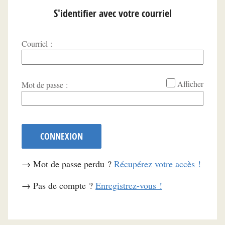
S'identifier avec votre courriel
Courriel :
*
Afficher
Mot de passe :
CONNEXION
→ Mot de passe perdu ?
Récupérez votre accès !
→ Pas de compte ?
Enregistrez-vous !