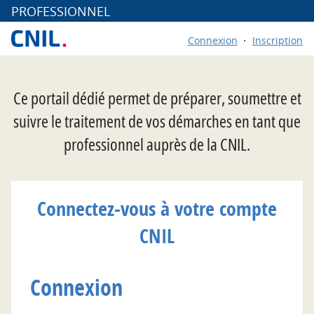
*
PROFESSIONNEL
Connexion
Inscription
Ce portail dédié permet de préparer, soumettre et
suivre le traitement de vos démarches en tant que
professionnel auprès de la CNIL.
Connectez-vous à votre compte
CNIL
Connexion