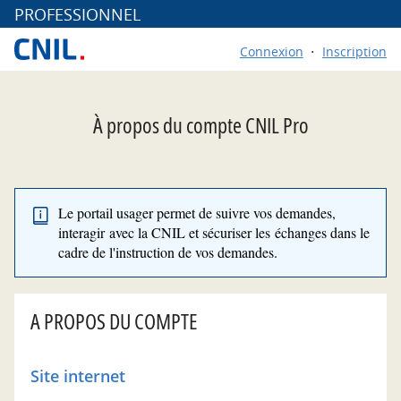
*
PROFESSIONNEL
Connexion
Inscription
À propos du compte CNIL Pro
Le portail usager permet de suivre vos demandes,
interagir avec la CNIL et sécuriser les échanges dans le
cadre de l'instruction de vos demandes.
A PROPOS DU COMPTE
Site internet