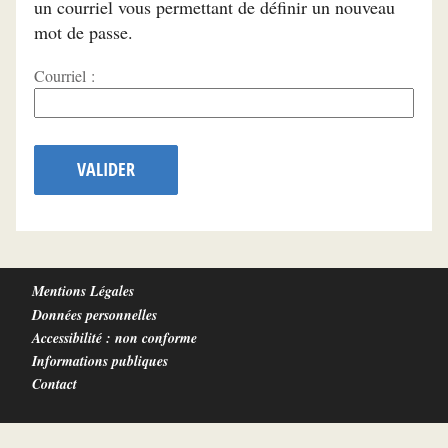
un courriel vous permettant de définir un nouveau
mot de passe.
Courriel :
VALIDER
Mentions Légales
Données personnelles
Accessibilité : non conforme
Informations publiques
Contact