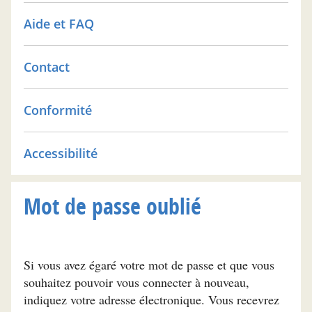
Aide et FAQ
Contact
Conformité
Accessibilité
Mot de passe oublié
Si vous avez égaré votre mot de passe et que vous
souhaitez pouvoir vous connecter à nouveau,
indiquez votre adresse électronique. Vous recevrez