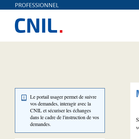
PROFESSIONNEL
Le portail usager permet de suivre
vos demandes, interagir avec la
CNIL et sécuriser les échanges
dans le cadre de l'instruction de vos
S
demandes.
v