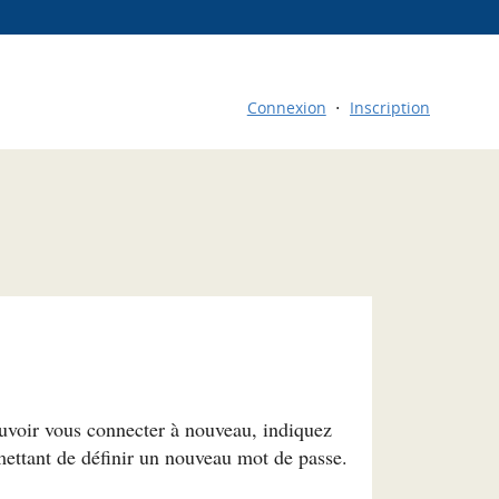
Connexion
Inscription
ouvoir vous connecter à nouveau, indiquez
mettant de définir un nouveau mot de passe.