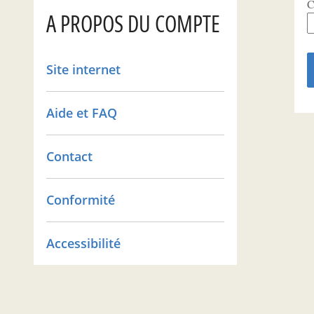
C
A PROPOS DU COMPTE
Site internet
Aide et FAQ
Contact
Conformité
Accessibilité