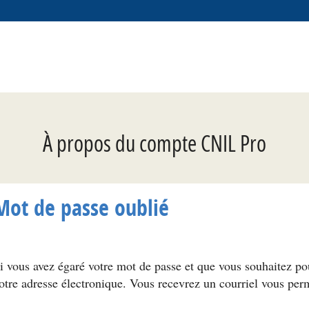
*
À propos du compte CNIL Pro
Mot de passe oublié
i vous avez égaré votre mot de passe et que vous souhaitez p
otre adresse électronique. Vous recevrez un courriel vous per