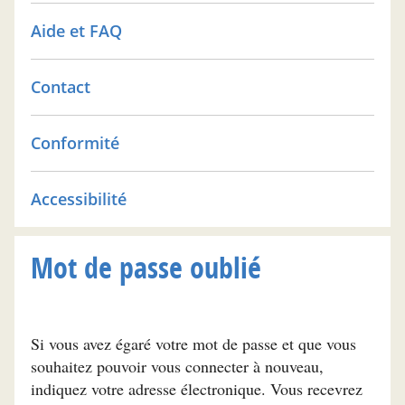
Aide et FAQ
Contact
Conformité
Accessibilité
Mot de passe oublié
Si vous avez égaré votre mot de passe et que vous
souhaitez pouvoir vous connecter à nouveau,
indiquez votre adresse électronique. Vous recevrez