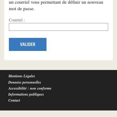
un courriel vous permettant de définir un nouveau
mot de passe.
Courriel :
VALIDER
Mentions Légales
Données personnelles
Accessibilité : non conforme
Informations publiques
Contact