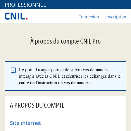
*
PROFESSIONNEL
Connexion
Inscription
À propos du compte CNIL Pro
Le portail usager permet de suivre vos demandes,
interagir avec la CNIL et sécuriser les échanges dans le
cadre de l'instruction de vos demandes.
A PROPOS DU COMPTE
Site internet