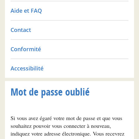
Aide et FAQ
Contact
Conformité
Accessibilité
Mot de passe oublié
Si vous avez égaré votre mot de passe et que vous
souhaitez pouvoir vous connecter à nouveau,
indiquez votre adresse électronique. Vous recevrez