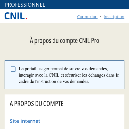
*
PROFESSIONNEL
Connexion
Inscription
À propos du compte CNIL Pro
Le portail usager permet de suivre vos demandes,
interagir avec la CNIL et sécuriser les échanges dans le
cadre de l'instruction de vos demandes.
A PROPOS DU COMPTE
Site internet