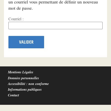
un courriel vous permettant de définir un nouveau
mot de passe.
Courriel :
VALIDER
Mentions Légales
Données personnelles
Accessibilité : non conforme
Informations publiques
Contact