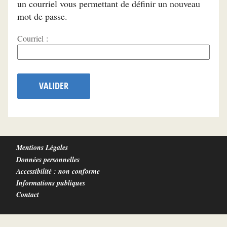
un courriel vous permettant de définir un nouveau
mot de passe.
Courriel :
VALIDER
Mentions Légales
Données personnelles
Accessibilité : non conforme
Informations publiques
Contact