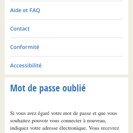
Aide et FAQ
Contact
Conformité
Accessibilité
Mot de passe oublié
Si vous avez égaré votre mot de passe et que vous
souhaitez pouvoir vous connecter à nouveau,
indiquez votre adresse électronique. Vous recevrez