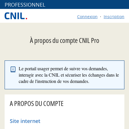
*
PROFESSIONNEL
Connexion
Inscription
À propos du compte CNIL Pro
Le portail usager permet de suivre vos demandes,
interagir avec la CNIL et sécuriser les échanges dans le
cadre de l'instruction de vos demandes.
A PROPOS DU COMPTE
Site internet