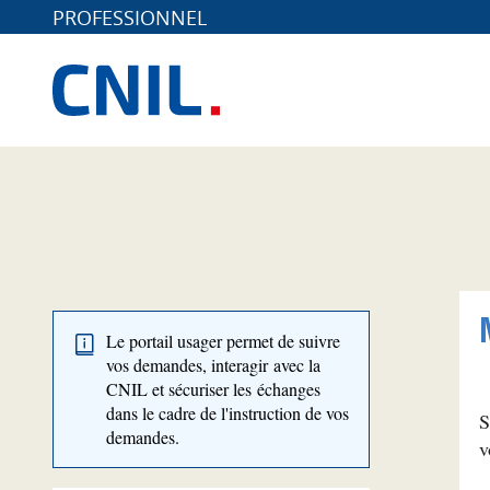
PROFESSIONNEL
Le portail usager permet de suivre
vos demandes, interagir avec la
CNIL et sécuriser les échanges
dans le cadre de l'instruction de vos
S
demandes.
v