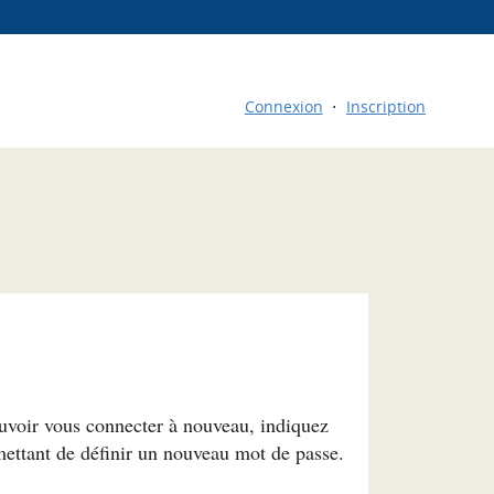
Connexion
Inscription
ouvoir vous connecter à nouveau, indiquez
mettant de définir un nouveau mot de passe.