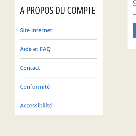
C
A PROPOS DU COMPTE
Site internet
Aide et FAQ
Contact
Conformité
Accessibilité