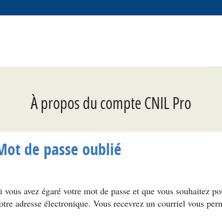
*
À propos du compte CNIL Pro
Mot de passe oublié
i vous avez égaré votre mot de passe et que vous souhaitez p
otre adresse électronique. Vous recevrez un courriel vous per