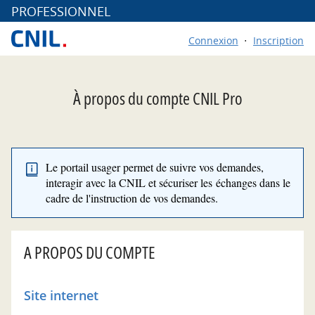
*
PROFESSIONNEL
Connexion
Inscription
À propos du compte CNIL Pro
Le portail usager permet de suivre vos demandes,
interagir avec la CNIL et sécuriser les échanges dans le
cadre de l'instruction de vos demandes.
A PROPOS DU COMPTE
Site internet