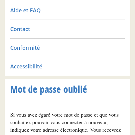
Aide et FAQ
Contact
Conformité
Accessibilité
Mot de passe oublié
Si vous avez égaré votre mot de passe et que vous
souhaitez pouvoir vous connecter à nouveau,
indiquez votre adresse électronique. Vous recevrez