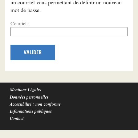
un courriel vous permettant de définir un nouveau
mot de passe.
Courriel :
VALIDER
Mentions Légales
Données personnelles
Accessibilité : non conforme
Informations publiques
Contact