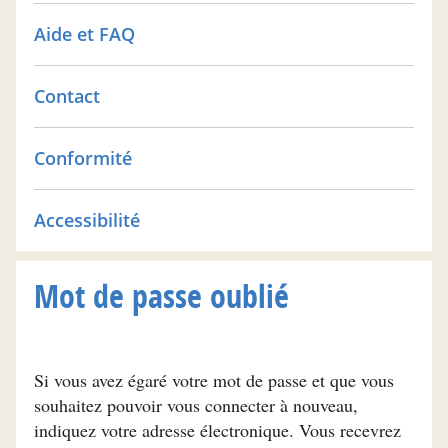
Aide et FAQ
Contact
Conformité
Accessibilité
Mot de passe oublié
Si vous avez égaré votre mot de passe et que vous
souhaitez pouvoir vous connecter à nouveau,
indiquez votre adresse électronique. Vous recevrez