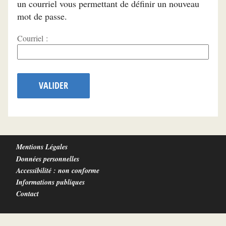
un courriel vous permettant de définir un nouveau
mot de passe.
Courriel :
VALIDER
Mentions Légales
Données personnelles
Accessibilité : non conforme
Informations publiques
Contact