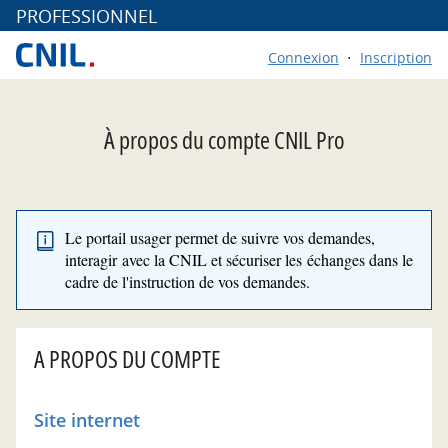
*
PROFESSIONNEL
Connexion
Inscription
À propos du compte CNIL Pro
Le portail usager permet de suivre vos demandes,
interagir avec la CNIL et sécuriser les échanges dans le
cadre de l'instruction de vos demandes.
A PROPOS DU COMPTE
Site internet