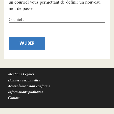
un courriel vous permettant de définir un nouveau
mot de passe.
Courriel :
VALIDER
Mentions Légales
Données personnelles
Accessibilité : non conforme
Informations publiques
Contact