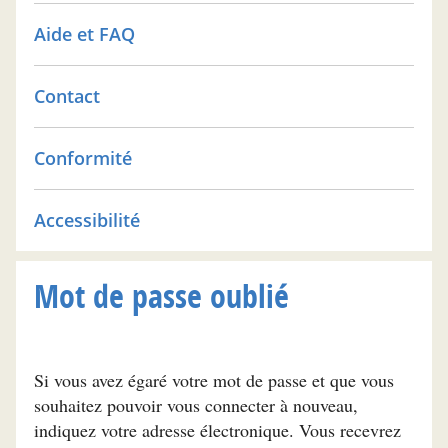
Aide et FAQ
Contact
Conformité
Accessibilité
Mot de passe oublié
Si vous avez égaré votre mot de passe et que vous
souhaitez pouvoir vous connecter à nouveau,
indiquez votre adresse électronique. Vous recevrez