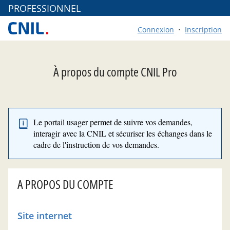
*
PROFESSIONNEL
Connexion
Inscription
À propos du compte CNIL Pro
Le portail usager permet de suivre vos demandes,
interagir avec la CNIL et sécuriser les échanges dans le
cadre de l'instruction de vos demandes.
A PROPOS DU COMPTE
Site internet