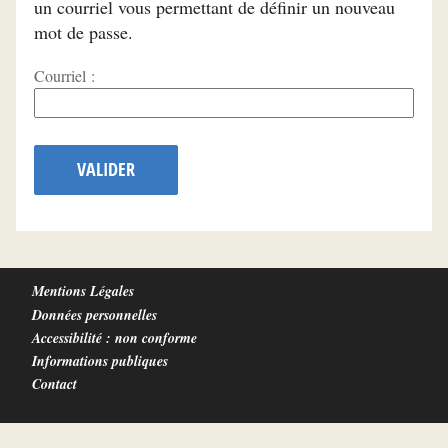
un courriel vous permettant de définir un nouveau
mot de passe.
Courriel :
VALIDER
Mentions Légales
Données personnelles
Accessibilité : non conforme
Informations publiques
Contact