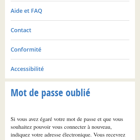
Aide et FAQ
Contact
Conformité
Accessibilité
Mot de passe oublié
Si vous avez égaré votre mot de passe et que vous
souhaitez pouvoir vous connecter à nouveau,
indiquez votre adresse électronique. Vous recevrez