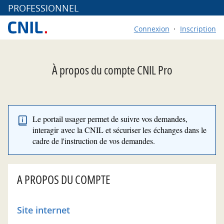
*
PROFESSIONNEL
Connexion
Inscription
À propos du compte CNIL Pro
Le portail usager permet de suivre vos demandes,
interagir avec la CNIL et sécuriser les échanges dans le
cadre de l'instruction de vos demandes.
A PROPOS DU COMPTE
Site internet