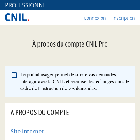
*
PROFESSIONNEL
Connexion
Inscription
À propos du compte CNIL Pro
Le portail usager permet de suivre vos demandes,
interagir avec la CNIL et sécuriser les échanges dans le
cadre de l'instruction de vos demandes.
A PROPOS DU COMPTE
Site internet