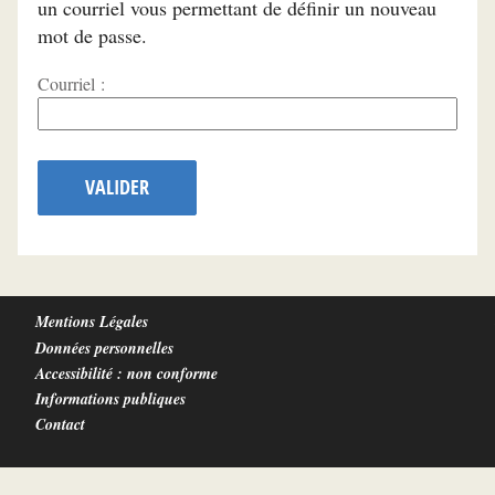
un courriel vous permettant de définir un nouveau
mot de passe.
Courriel :
VALIDER
Mentions Légales
Données personnelles
Accessibilité : non conforme
Informations publiques
Contact