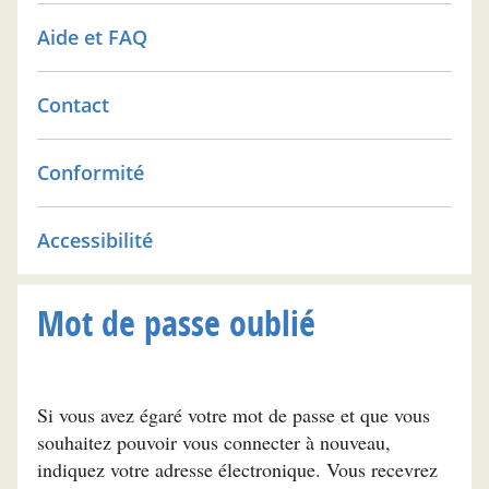
Aide et FAQ
Contact
Conformité
Accessibilité
Mot de passe oublié
Si vous avez égaré votre mot de passe et que vous
souhaitez pouvoir vous connecter à nouveau,
indiquez votre adresse électronique. Vous recevrez