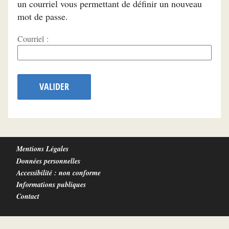
un courriel vous permettant de définir un nouveau
mot de passe.
Courriel :
VALIDER
Mentions Légales
Données personnelles
Accessibilité : non conforme
Informations publiques
Contact