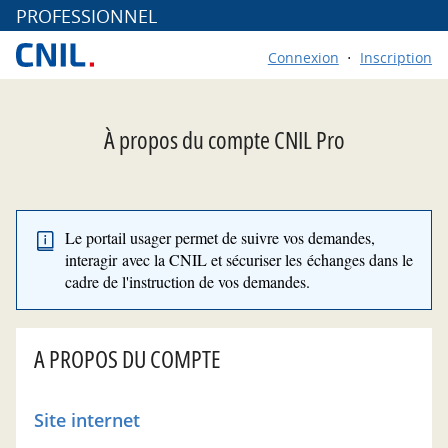
*
PROFESSIONNEL
Connexion
Inscription
À propos du compte CNIL Pro
Le portail usager permet de suivre vos demandes,
interagir avec la CNIL et sécuriser les échanges dans le
cadre de l'instruction de vos demandes.
A PROPOS DU COMPTE
Site internet