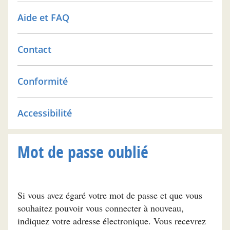
Aide et FAQ
Contact
Conformité
Accessibilité
Mot de passe oublié
Si vous avez égaré votre mot de passe et que vous
souhaitez pouvoir vous connecter à nouveau,
indiquez votre adresse électronique. Vous recevrez