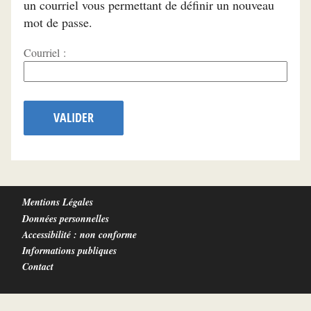
un courriel vous permettant de définir un nouveau
mot de passe.
Courriel :
VALIDER
Mentions Légales
Données personnelles
Accessibilité : non conforme
Informations publiques
Contact