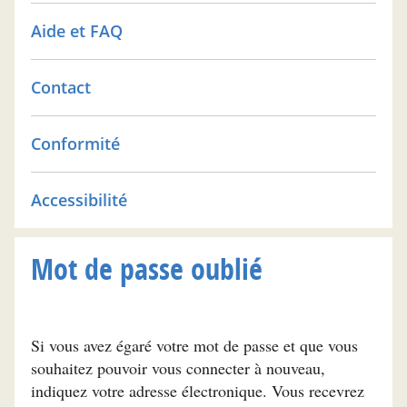
Aide et FAQ
Contact
Conformité
Accessibilité
Mot de passe oublié
Si vous avez égaré votre mot de passe et que vous
souhaitez pouvoir vous connecter à nouveau,
indiquez votre adresse électronique. Vous recevrez