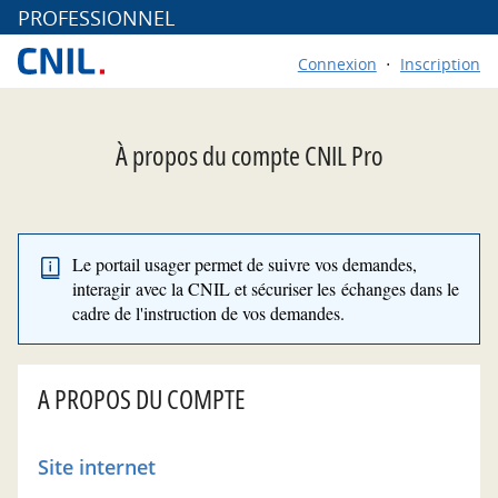
*
PROFESSIONNEL
Connexion
Inscription
À propos du compte CNIL Pro
Le portail usager permet de suivre vos demandes,
interagir avec la CNIL et sécuriser les échanges dans le
cadre de l'instruction de vos demandes.
A PROPOS DU COMPTE
Site internet