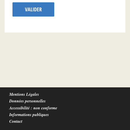
VALIDER
Mentions Légales
Données personnelles
Accessibilité : non conforme
Informations publiques
Contact