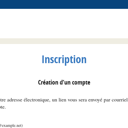
Inscription
Création d’un compte
tre adresse électronique, un lien vous sera envoyé par courrie
te.
m@example.net)