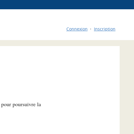
Connexion
Inscription
l pour poursuivre la