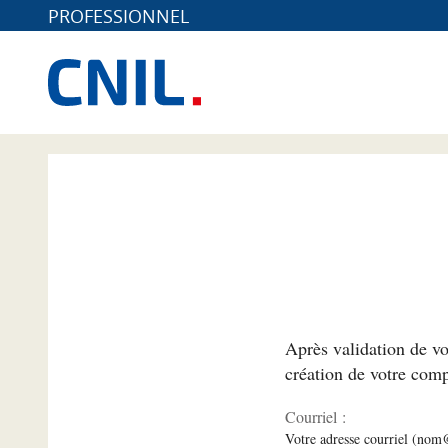
PROFESSIONNEL
*
Après validation de vo
création de votre comp
Courriel :
Votre adresse courriel (no