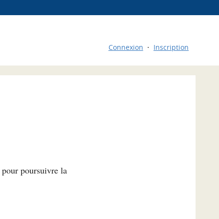
Connexion
Inscription
l pour poursuivre la