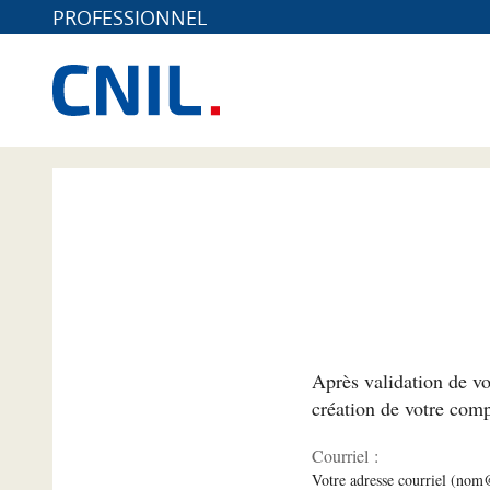
PROFESSIONNEL
*
Après validation de vo
création de votre comp
Courriel :
Votre adresse courriel (no