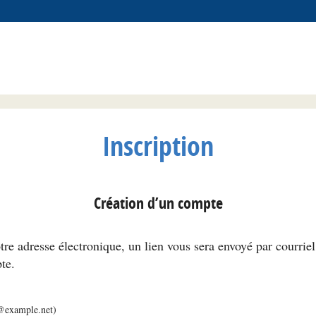
Inscription
Création d’un compte
tre adresse électronique, un lien vous sera envoyé par courrie
te.
m@example.net)