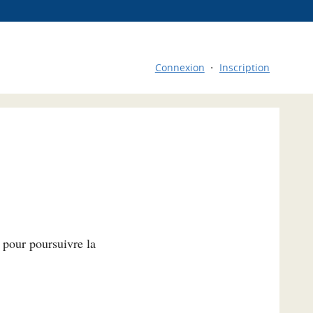
Connexion
Inscription
l pour poursuivre la