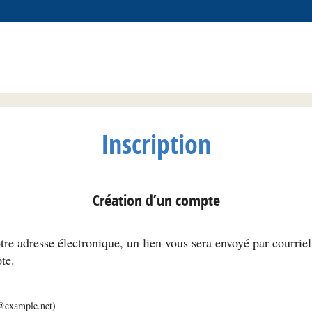
Inscription
Création d’un compte
tre adresse électronique, un lien vous sera envoyé par courrie
te.
m@example.net)