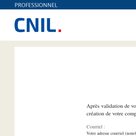
PROFESSIONNEL
*
Après validation de vo
création de votre comp
Courriel :
Votre adresse courriel (no