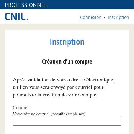
*
PROFESSIONNEL
Connexion
Inscription
Inscription
Création d’un compte
Après validation de votre adresse électronique,
un lien vous sera envoyé par courriel pour
poursuivre la création de votre compte.
Courriel :
Votre adresse courriel (nom@example.net)