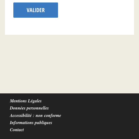
VALIDER
Mentions Légales
Données personnelles
Accessibilité : non conforme
Informations publiques
Contact