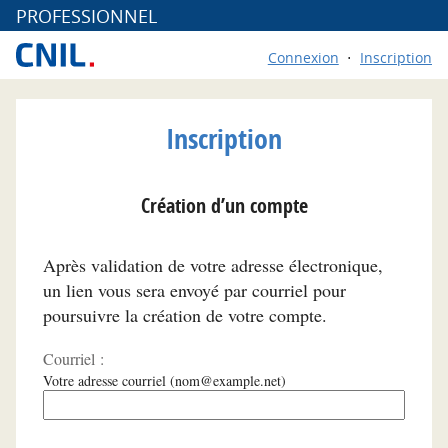
*
PROFESSIONNEL
Connexion
Inscription
Inscription
Création d’un compte
Après validation de votre adresse électronique,
un lien vous sera envoyé par courriel pour
poursuivre la création de votre compte.
Courriel :
Votre adresse courriel (nom@example.net)