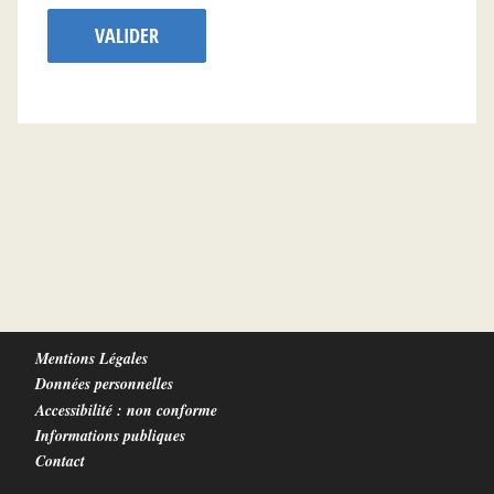
VALIDER
Mentions Légales
Données personnelles
Accessibilité : non conforme
Informations publiques
Contact