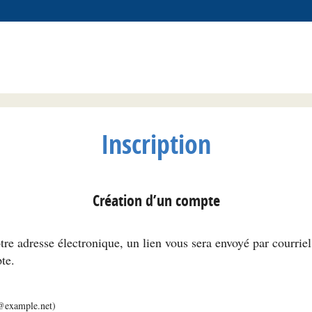
Inscription
Création d’un compte
tre adresse électronique, un lien vous sera envoyé par courrie
te.
m@example.net)