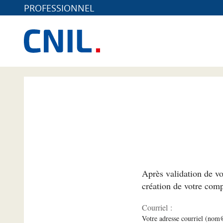
PROFESSIONNEL
*
Après validation de vo
création de votre comp
Courriel :
Votre adresse courriel (no