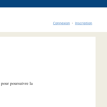
Connexion
Inscription
l pour poursuivre la