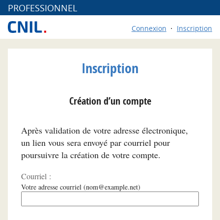
*
PROFESSIONNEL
Connexion
Inscription
Inscription
Création d’un compte
Après validation de votre adresse électronique,
un lien vous sera envoyé par courriel pour
poursuivre la création de votre compte.
Courriel :
Votre adresse courriel (nom@example.net)