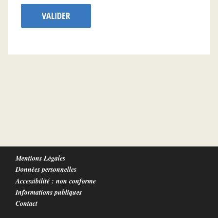
VALIDER
Mentions Légales
Données personnelles
Accessibilité : non conforme
Informations publiques
Contact