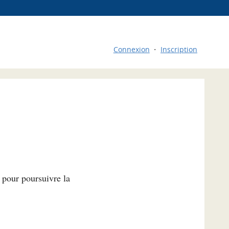
Connexion
Inscription
l pour poursuivre la