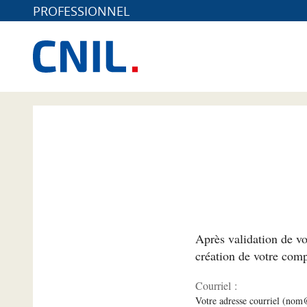
PROFESSIONNEL
*
Après validation de vo
création de votre comp
Courriel :
Votre adresse courriel (no