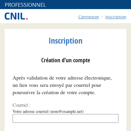
*
PROFESSIONNEL
Connexion
Inscription
Inscription
Création d’un compte
Après validation de votre adresse électronique,
un lien vous sera envoyé par courriel pour
poursuivre la création de votre compte.
Courriel :
Votre adresse courriel (nom@example.net)