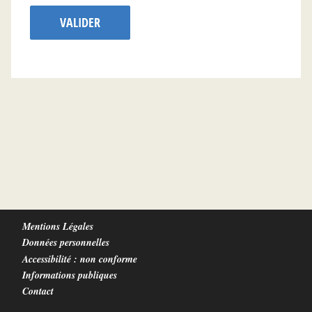
VALIDER
Mentions Légales
Données personnelles
Accessibilité : non conforme
Informations publiques
Contact