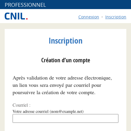
*
PROFESSIONNEL
Connexion
Inscription
Inscription
Création d’un compte
Après validation de votre adresse électronique,
un lien vous sera envoyé par courriel pour
poursuivre la création de votre compte.
Courriel :
Votre adresse courriel (nom@example.net)