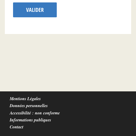
VALIDER
Mentions Légales
Données personnelles
Accessibilité : non conforme
Informations publiques
Contact