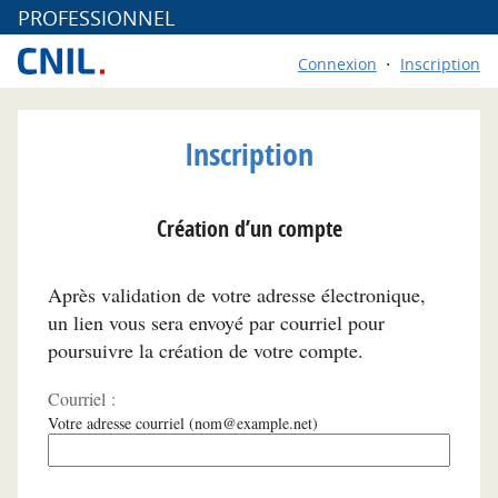
*
PROFESSIONNEL
Connexion
Inscription
Inscription
Création d’un compte
Après validation de votre adresse électronique,
un lien vous sera envoyé par courriel pour
poursuivre la création de votre compte.
Courriel :
Votre adresse courriel (nom@example.net)