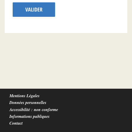
VALIDER
Mentions Légales
Données personnelles
Accessibilité : non conforme
Informations publiques
Contact